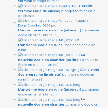
terminé
le projet terminé
le projet
terminé (sale de classe)
le projet terminé (sale
de classe)
L'ancienne école en ruine (intérieur)
L'ancienne
école en ruine (intérieur)
L'ancienne école en ruine
L'ancienne école en
ruine
La
nouvelle école en chantier (latrine)
La nouvelle
école en chantier (latrine)
L'ancienne
école en ruine (intérieur)
L'ancienne école en
ruine (intérieur)
L'ancienne école en ruine (intérieur)
L'ancienne
école en ruine (intérieur)
La
nouvelle école en chantier
La nouvelle école en