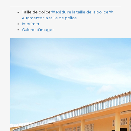
Taille de police
Réduire la taille de la police
Augmenter la taille de police
Imprimer
Galerie d'images