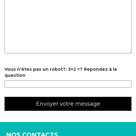
Vous n'êtes pas un robot?: 3+2 =? Repondez à la
question
NOS CONTACTS