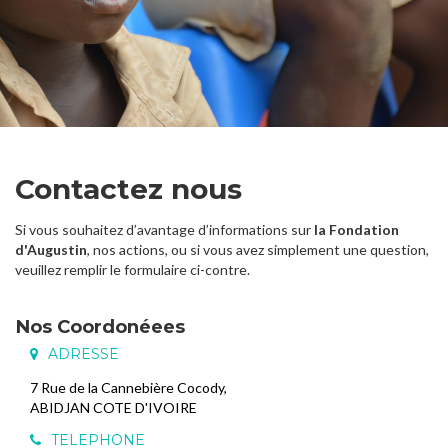
Contactez nous
Si vous souhaitez d’avantage d’informations sur
la Fondation
d'Augustin
, nos actions, ou si vous avez simplement une question,
veuillez remplir le formulaire ci-contre.
Nos Coordonéees
ADRESSE
7 Rue de la Cannebière Cocody,
ABIDJAN COTE D'IVOIRE
TELEPHONE